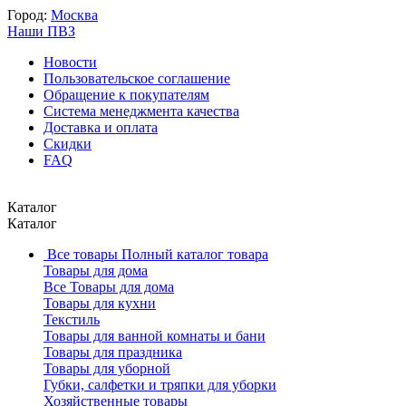
Город:
Москва
Наши ПВЗ
Новости
Пользовательское соглашение
Обращение к покупателям
Система менеджмента качества
Доставка и оплата
Скидки
FAQ
Каталог
Каталог
Все товары
Полный каталог товара
Товары для дома
Все Товары для дома
Товары для кухни
Текстиль
Товары для ванной комнаты и бани
Товары для праздника
Товары для уборной
Губки, салфетки и тряпки для уборки
Хозяйственные товары