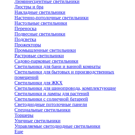
Люминесцентные светильники
Люстры и бра
Накладные светильники
Настенно-потолочные светильники
Настольные светильники
Переноска
Подвесные светильники
Подсветка
Прожекторы
Промышленные светильники
Растровые светильники
Садово-парковые светильники
Светильники для бани и ванной комнаты
Светильники для бытовых и производственных
помещений
Светильники для ЖКХ
Светильники для шинопровода, комплектующие
Светильники и лампы для растений
Светильники с солнечной батареей
Светодиодные потолочные панели
Специальные светильники
Торшеры
Уличные светильники
Управляемые светодиодные светильники
Еще