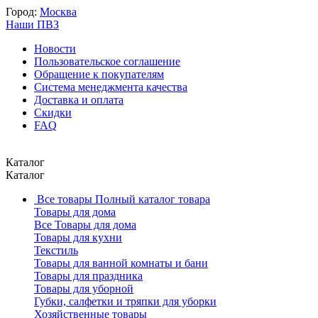
Город:
Москва
Наши ПВЗ
Новости
Пользовательское соглашение
Обращение к покупателям
Система менеджмента качества
Доставка и оплата
Скидки
FAQ
Каталог
Каталог
Все товары
Полный каталог товара
Товары для дома
Все Товары для дома
Товары для кухни
Текстиль
Товары для ванной комнаты и бани
Товары для праздника
Товары для уборной
Губки, салфетки и тряпки для уборки
Хозяйственные товары