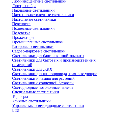
Люминесцентные светильники
Люстры и бра
Накладные светильники
Настенно-потолочные светильники
Настольные светильники
Переноска
Подвесные светильники
Подсветка
Прожекторы
Промышленные светильники
Растровые светильники
Садово-парковые светильники
Светильники для бани и ванной комнаты
Светильники для бытовых и производственных
помещений
Светильники для ЖКХ
Светильники для шинопровода, комплектующие
Светильники и лампы для растений
Светильники с солнечной батареей
Светодиодные потолочные панели
Специальные светильники
Торшеры
Уличные светильники
Управляемые светодиодные светильники
Еще