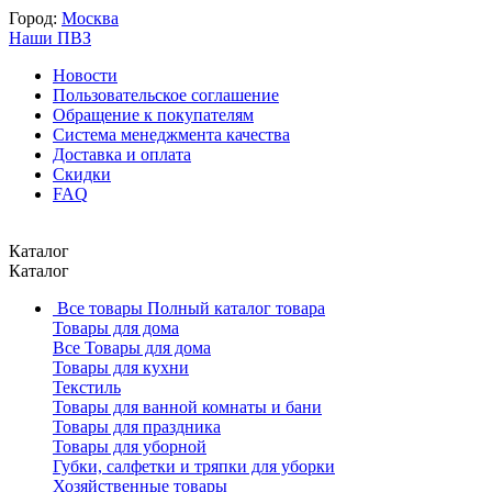
Город:
Москва
Наши ПВЗ
Новости
Пользовательское соглашение
Обращение к покупателям
Система менеджмента качества
Доставка и оплата
Скидки
FAQ
Каталог
Каталог
Все товары
Полный каталог товара
Товары для дома
Все Товары для дома
Товары для кухни
Текстиль
Товары для ванной комнаты и бани
Товары для праздника
Товары для уборной
Губки, салфетки и тряпки для уборки
Хозяйственные товары