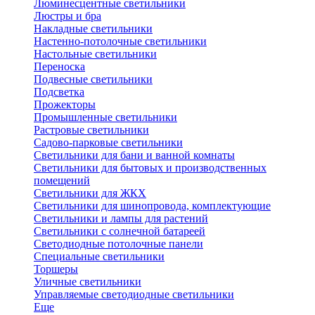
Люминесцентные светильники
Люстры и бра
Накладные светильники
Настенно-потолочные светильники
Настольные светильники
Переноска
Подвесные светильники
Подсветка
Прожекторы
Промышленные светильники
Растровые светильники
Садово-парковые светильники
Светильники для бани и ванной комнаты
Светильники для бытовых и производственных
помещений
Светильники для ЖКХ
Светильники для шинопровода, комплектующие
Светильники и лампы для растений
Светильники с солнечной батареей
Светодиодные потолочные панели
Специальные светильники
Торшеры
Уличные светильники
Управляемые светодиодные светильники
Еще