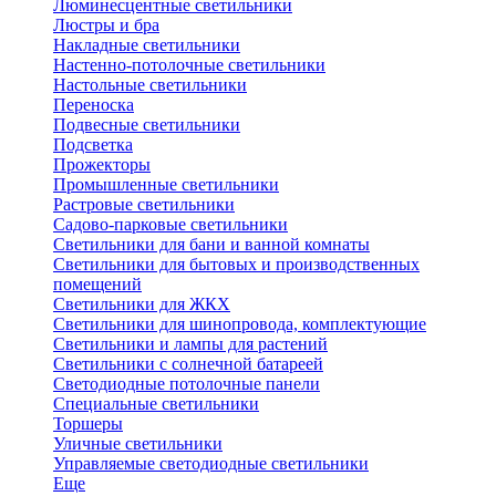
Люминесцентные светильники
Люстры и бра
Накладные светильники
Настенно-потолочные светильники
Настольные светильники
Переноска
Подвесные светильники
Подсветка
Прожекторы
Промышленные светильники
Растровые светильники
Садово-парковые светильники
Светильники для бани и ванной комнаты
Светильники для бытовых и производственных
помещений
Светильники для ЖКХ
Светильники для шинопровода, комплектующие
Светильники и лампы для растений
Светильники с солнечной батареей
Светодиодные потолочные панели
Специальные светильники
Торшеры
Уличные светильники
Управляемые светодиодные светильники
Еще