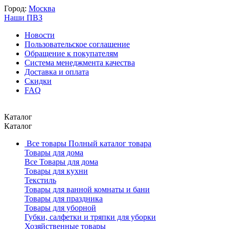
Город:
Москва
Наши ПВЗ
Новости
Пользовательское соглашение
Обращение к покупателям
Система менеджмента качества
Доставка и оплата
Скидки
FAQ
Каталог
Каталог
Все товары
Полный каталог товара
Товары для дома
Все Товары для дома
Товары для кухни
Текстиль
Товары для ванной комнаты и бани
Товары для праздника
Товары для уборной
Губки, салфетки и тряпки для уборки
Хозяйственные товары