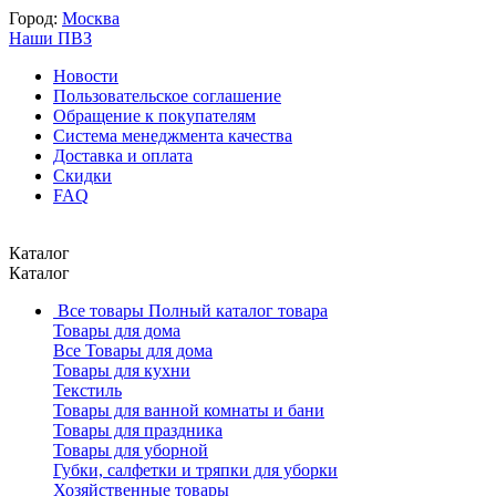
Город:
Москва
Наши ПВЗ
Новости
Пользовательское соглашение
Обращение к покупателям
Система менеджмента качества
Доставка и оплата
Скидки
FAQ
Каталог
Каталог
Все товары
Полный каталог товара
Товары для дома
Все Товары для дома
Товары для кухни
Текстиль
Товары для ванной комнаты и бани
Товары для праздника
Товары для уборной
Губки, салфетки и тряпки для уборки
Хозяйственные товары