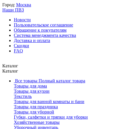
Город:
Москва
Наши ПВЗ
Новости
Пользовательское соглашение
Обращение к покупателям
Система менеджмента качества
Доставка и оплата
Скидки
FAQ
Каталог
Каталог
Все товары
Полный каталог товара
Товары для дома
Товары для кухни
Текстиль
Товары для ванной комнаты и бани
Товары для праздника
Товары для уборной
Губки, салфетки и тряпки для уборки
Хозяйственные товары
Уборочный инвентарь