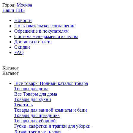
Город:
Москва
Наши ПВЗ
Новости
Пользовательское соглашение
Обращение к покупателям
Система менеджмента качества
Доставка и оплата
Скидки
FAQ
Каталог
Каталог
Все товары
Полный каталог товара
Товары для дома
Все Товары для дома
Товары для кухни
Текстиль
Товары для ванной комнаты и бани
Товары для праздника
Товары для уборной
Губки, салфетки и тряпки для уборки
Хозяйственные товары