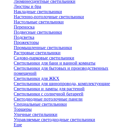
Люминесцентные светильники
Люстры и бра
Накладные светильники
Настенно-потолочные светильники
Настольные светильники
Переноска
Подвесные светильники
Подсветка
Прожекторы
Промышленные светильники
Растровые светильники
Садово-парковые светильники
Светильники для бани и ванной комнаты
Светильники для бытовых и производственных
помещений
Светильники для ЖКХ
Светильники для шинопровода, комплектующие
Светильники и лампы для растений
Светильники с солнечной батареей
Светодиодные потолочные панели
Специальные светильники
Торшеры
Уличные светильники
Управляемые светодиодные светильники
Еще