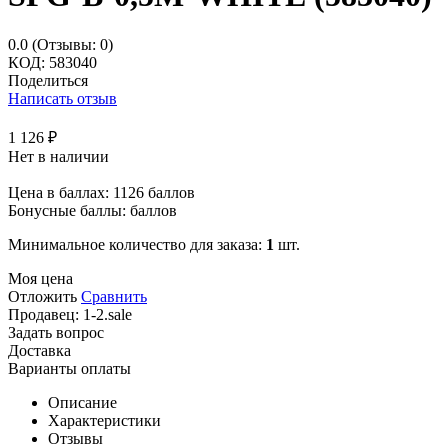
0.0
(Отзывы: 0)
КОД:
583040
Поделиться
Написать отзыв
1 126
₽
Нет в наличии
Цена в баллах:
1126 баллов
Бонусные баллы:
баллов
Минимальное количество для заказа:
1
шт.
Моя цена
Отложить
Сравнить
Продавец:
1-2.sale
Задать вопрос
Доставка
Варианты оплаты
Описание
Характеристики
Отзывы