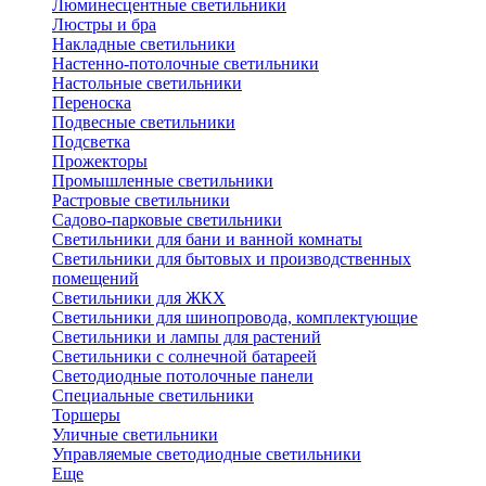
Люминесцентные светильники
Люстры и бра
Накладные светильники
Настенно-потолочные светильники
Настольные светильники
Переноска
Подвесные светильники
Подсветка
Прожекторы
Промышленные светильники
Растровые светильники
Садово-парковые светильники
Светильники для бани и ванной комнаты
Светильники для бытовых и производственных
помещений
Светильники для ЖКХ
Светильники для шинопровода, комплектующие
Светильники и лампы для растений
Светильники с солнечной батареей
Светодиодные потолочные панели
Специальные светильники
Торшеры
Уличные светильники
Управляемые светодиодные светильники
Еще