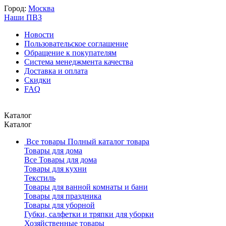
Город:
Москва
Наши ПВЗ
Новости
Пользовательское соглашение
Обращение к покупателям
Система менеджмента качества
Доставка и оплата
Скидки
FAQ
Каталог
Каталог
Все товары
Полный каталог товара
Товары для дома
Все Товары для дома
Товары для кухни
Текстиль
Товары для ванной комнаты и бани
Товары для праздника
Товары для уборной
Губки, салфетки и тряпки для уборки
Хозяйственные товары