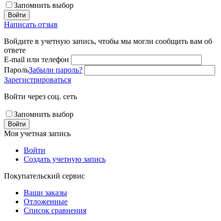
Запомнить выбор
Войти
Написать отзыв
Войдите в учетную запись, чтобы мы могли сообщить вам об
ответе
E-mail или телефон
Пароль
Забыли пароль?
Зарегистрироваться
Войти через соц. сеть
Запомнить выбор
Войти
Моя учетная запись
Войти
Создать учетную запись
Покупательский сервис
Ваши заказы
Отложенные
Список сравнения