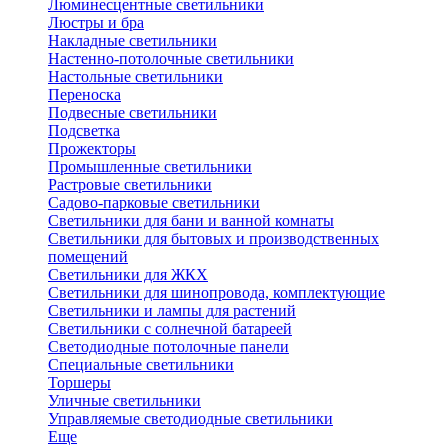
Люминесцентные светильники
Люстры и бра
Накладные светильники
Настенно-потолочные светильники
Настольные светильники
Переноска
Подвесные светильники
Подсветка
Прожекторы
Промышленные светильники
Растровые светильники
Садово-парковые светильники
Светильники для бани и ванной комнаты
Светильники для бытовых и производственных
помещений
Светильники для ЖКХ
Светильники для шинопровода, комплектующие
Светильники и лампы для растений
Светильники с солнечной батареей
Светодиодные потолочные панели
Специальные светильники
Торшеры
Уличные светильники
Управляемые светодиодные светильники
Еще