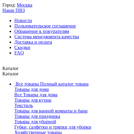
Город:
Москва
Наши ПВЗ
Новости
Пользовательское соглашение
Обращение к покупателям
Система менеджмента качества
Доставка и оплата
Скидки
FAQ
Каталог
Каталог
Все товары
Полный каталог товара
Товары для дома
Все Товары для дома
Товары для кухни
Текстиль
Товары для ванной комнаты и бани
Товары для праздника
Товары для уборной
Губки, салфетки и тряпки для уборки
Хозяйственные товары