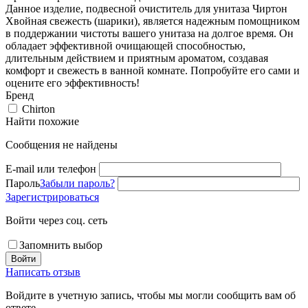
Данное изделие, подвесной очиститель для унитаза Чиртон
Хвойная свежесть (шарики), является надежным помощником
в поддержании чистоты вашего унитаза на долгое время. Он
обладает эффективной очищающей способностью,
длительным действием и приятным ароматом, создавая
комфорт и свежесть в ванной комнате. Попробуйте его сами и
оцените его эффективность!
Бренд
Chirton
Найти похожие
Сообщения не найдены
E-mail или телефон
Пароль
Забыли пароль?
Зарегистрироваться
Войти через соц. сеть
Запомнить выбор
Войти
Написать отзыв
Войдите в учетную запись, чтобы мы могли сообщить вам об
ответе