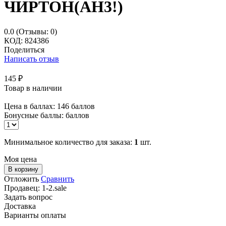
ЧИРТОН(АН3!)
0.0
(Отзывы: 0)
КОД:
824386
Поделиться
Написать отзыв
145
₽
Товар в наличии
Цена в баллах:
146 баллов
Бонусные баллы:
баллов
Минимальное количество для заказа:
1
шт.
Моя цена
В корзину
Отложить
Сравнить
Продавец:
1-2.sale
Задать вопрос
Доставка
Варианты оплаты