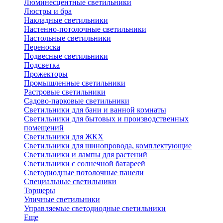
Люминесцентные светильники
Люстры и бра
Накладные светильники
Настенно-потолочные светильники
Настольные светильники
Переноска
Подвесные светильники
Подсветка
Прожекторы
Промышленные светильники
Растровые светильники
Садово-парковые светильники
Светильники для бани и ванной комнаты
Светильники для бытовых и производственных
помещений
Светильники для ЖКХ
Светильники для шинопровода, комплектующие
Светильники и лампы для растений
Светильники с солнечной батареей
Светодиодные потолочные панели
Специальные светильники
Торшеры
Уличные светильники
Управляемые светодиодные светильники
Еще