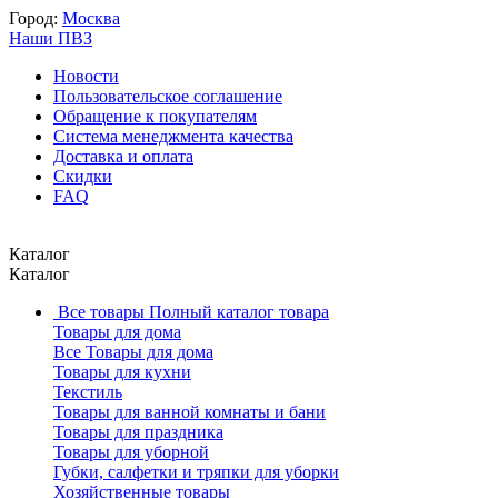
Город:
Москва
Наши ПВЗ
Новости
Пользовательское соглашение
Обращение к покупателям
Система менеджмента качества
Доставка и оплата
Скидки
FAQ
Каталог
Каталог
Все товары
Полный каталог товара
Товары для дома
Все Товары для дома
Товары для кухни
Текстиль
Товары для ванной комнаты и бани
Товары для праздника
Товары для уборной
Губки, салфетки и тряпки для уборки
Хозяйственные товары