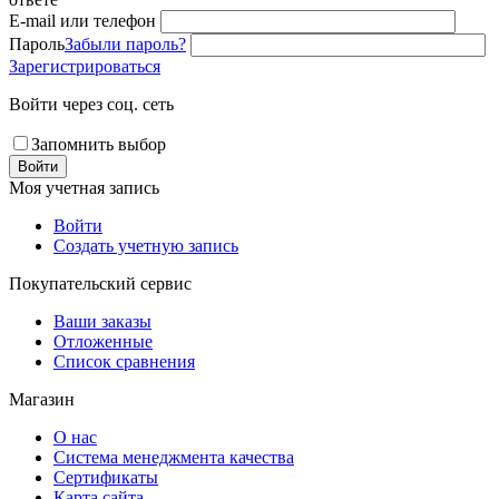
E-mail или телефон
Пароль
Забыли пароль?
Зарегистрироваться
Войти через соц. сеть
Запомнить выбор
Войти
Моя учетная запись
Войти
Создать учетную запись
Покупательский сервис
Ваши заказы
Отложенные
Список сравнения
Магазин
О нас
Система менеджмента качества
Сертификаты
Карта сайта