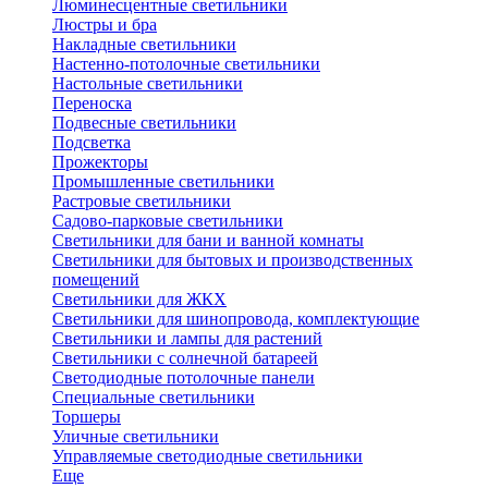
Люминесцентные светильники
Люстры и бра
Накладные светильники
Настенно-потолочные светильники
Настольные светильники
Переноска
Подвесные светильники
Подсветка
Прожекторы
Промышленные светильники
Растровые светильники
Садово-парковые светильники
Светильники для бани и ванной комнаты
Светильники для бытовых и производственных
помещений
Светильники для ЖКХ
Светильники для шинопровода, комплектующие
Светильники и лампы для растений
Светильники с солнечной батареей
Светодиодные потолочные панели
Специальные светильники
Торшеры
Уличные светильники
Управляемые светодиодные светильники
Еще