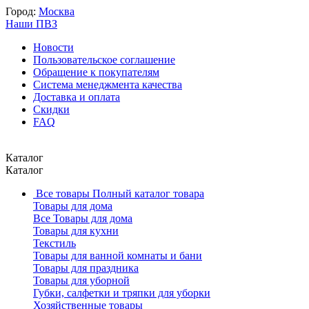
Город:
Москва
Наши ПВЗ
Новости
Пользовательское соглашение
Обращение к покупателям
Система менеджмента качества
Доставка и оплата
Скидки
FAQ
Каталог
Каталог
Все товары
Полный каталог товара
Товары для дома
Все Товары для дома
Товары для кухни
Текстиль
Товары для ванной комнаты и бани
Товары для праздника
Товары для уборной
Губки, салфетки и тряпки для уборки
Хозяйственные товары