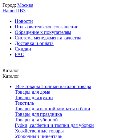
Город:
Москва
Наши ПВЗ
Новости
Пользовательское соглашение
Обращение к покупателям
Система менеджмента качества
Доставка и оплата
Скидки
FAQ
Каталог
Каталог
Все товары
Полный каталог товара
Товары для дома
Товары для кухни
Текстиль
Товары для ванной комнаты и бани
Товары для праздника
Товары для уборной
Губки, салфетки и тряпки для уборки
Хозяйственные товары
Уборочный инвентарь