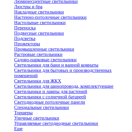
Люминесцентные светильники
Люстры и бра
Накладные светильники
Настенно-потолочные светильники
Настольные светильники
Переноска
Подвесные светильники
Подсветка
Прожекторы
Промышленные светильники
Растровые светильники
Садово-парковые светильники
Светильники для бани и ванной комнаты
Светильники для бытовых и производственных
помещений
Светильники для ЖКХ
Светильники для шинопровода, комплектующие
Светильники и лампы для растений
Светильники с солнечной батареей
Светодиодные потолочные панели
Специальные светильники
Торшеры
Уличные светильники
Управляемые светодиодные светильники
Еще