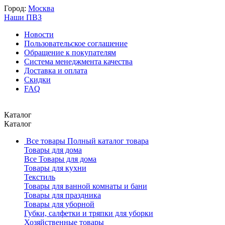
Город:
Москва
Наши ПВЗ
Новости
Пользовательское соглашение
Обращение к покупателям
Система менеджмента качества
Доставка и оплата
Скидки
FAQ
Каталог
Каталог
Все товары
Полный каталог товара
Товары для дома
Все Товары для дома
Товары для кухни
Текстиль
Товары для ванной комнаты и бани
Товары для праздника
Товары для уборной
Губки, салфетки и тряпки для уборки
Хозяйственные товары