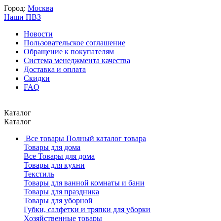
Город:
Москва
Наши ПВЗ
Новости
Пользовательское соглашение
Обращение к покупателям
Система менеджмента качества
Доставка и оплата
Скидки
FAQ
Каталог
Каталог
Все товары
Полный каталог товара
Товары для дома
Все Товары для дома
Товары для кухни
Текстиль
Товары для ванной комнаты и бани
Товары для праздника
Товары для уборной
Губки, салфетки и тряпки для уборки
Хозяйственные товары