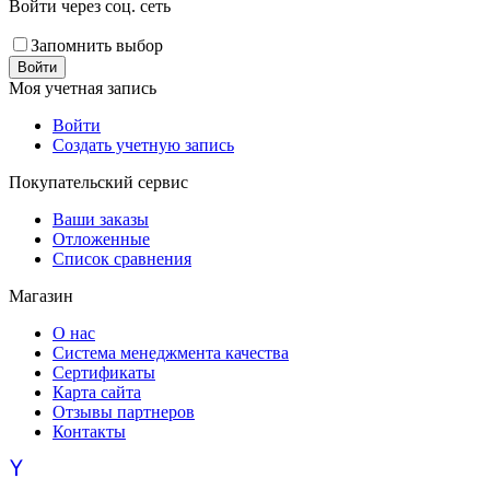
Войти через соц. сеть
Запомнить выбор
Войти
Моя учетная запись
Войти
Создать учетную запись
Покупательский сервис
Ваши заказы
Отложенные
Список сравнения
Магазин
О нас
Система менеджмента качества
Сертификаты
Карта сайта
Отзывы партнеров
Контакты