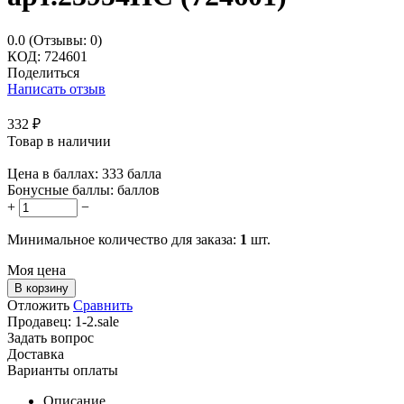
0.0
(Отзывы: 0)
КОД:
724601
Поделиться
Написать отзыв
332
₽
Товар в наличии
Цена в баллах:
333 балла
Бонусные баллы:
баллов
+
−
Минимальное количество для заказа:
1
шт.
Моя цена
В корзину
Отложить
Сравнить
Продавец:
1-2.sale
Задать вопрос
Доставка
Варианты оплаты
Описание