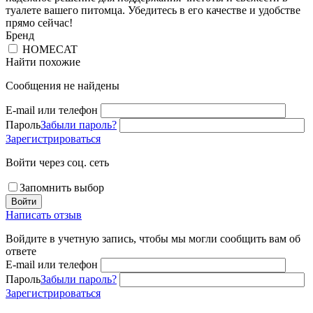
туалете вашего питомца. Убедитесь в его качестве и удобстве
прямо сейчас!
Бренд
HOMECAT
Найти похожие
Сообщения не найдены
E-mail или телефон
Пароль
Забыли пароль?
Зарегистрироваться
Войти через соц. сеть
Запомнить выбор
Войти
Написать отзыв
Войдите в учетную запись, чтобы мы могли сообщить вам об
ответе
E-mail или телефон
Пароль
Забыли пароль?
Зарегистрироваться