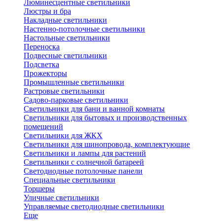
Люминесцентные светильники
Люстры и бра
Накладные светильники
Настенно-потолочные светильники
Настольные светильники
Переноска
Подвесные светильники
Подсветка
Прожекторы
Промышленные светильники
Растровые светильники
Садово-парковые светильники
Светильники для бани и ванной комнаты
Светильники для бытовых и производственных
помещений
Светильники для ЖКХ
Светильники для шинопровода, комплектующие
Светильники и лампы для растений
Светильники с солнечной батареей
Светодиодные потолочные панели
Специальные светильники
Торшеры
Уличные светильники
Управляемые светодиодные светильники
Еще