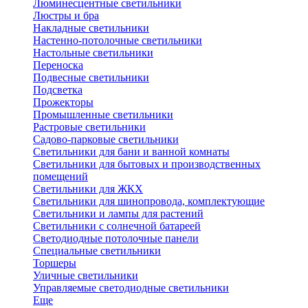
Люминесцентные светильники
Люстры и бра
Накладные светильники
Настенно-потолочные светильники
Настольные светильники
Переноска
Подвесные светильники
Подсветка
Прожекторы
Промышленные светильники
Растровые светильники
Садово-парковые светильники
Светильники для бани и ванной комнаты
Светильники для бытовых и производственных
помещений
Светильники для ЖКХ
Светильники для шинопровода, комплектующие
Светильники и лампы для растений
Светильники с солнечной батареей
Светодиодные потолочные панели
Специальные светильники
Торшеры
Уличные светильники
Управляемые светодиодные светильники
Еще