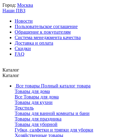
Город:
Москва
Наши ПВЗ
Новости
Пользовательское соглашение
Обращение к покупателям
Система менеджмента качества
Доставка и оплата
Скидки
FAQ
Каталог
Каталог
Все товары
Полный каталог товара
Товары для дома
Все Товары для дома
Товары для кухни
Текстиль
Товары для ванной комнаты и бани
Товары для праздника
Товары для уборной
Губки, салфетки и тряпки для уборки
Хозяйственные товары