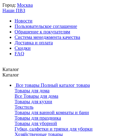
Город:
Москва
Наши ПВЗ
Новости
Пользовательское соглашение
Обращение к покупателям
Система менеджмента качества
Доставка и оплата
Скидки
FAQ
Каталог
Каталог
Все товары
Полный каталог товара
Товары для дома
Все Товары для дома
Товары для кухни
Текстиль
Товары для ванной комнаты и бани
Товары для праздника
Товары для уборной
Губки, салфетки и тряпки для уборки
Хозяйственные товары