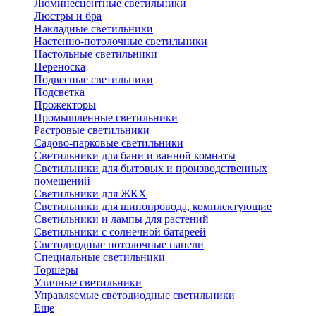
Люминесцентные светильники
Люстры и бра
Накладные светильники
Настенно-потолочные светильники
Настольные светильники
Переноска
Подвесные светильники
Подсветка
Прожекторы
Промышленные светильники
Растровые светильники
Садово-парковые светильники
Светильники для бани и ванной комнаты
Светильники для бытовых и производственных
помещений
Светильники для ЖКХ
Светильники для шинопровода, комплектующие
Светильники и лампы для растений
Светильники с солнечной батареей
Светодиодные потолочные панели
Специальные светильники
Торшеры
Уличные светильники
Управляемые светодиодные светильники
Еще