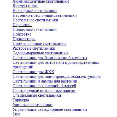
Люминесцентные светильники
Люстры и бра
Накладные светильники
Настенно-потолочные светильники
Настольные светильники
Переноска
Подвесные светильники
Подсветка
Прожекторы
Промышленные светильники
Растровые светильники
Садово-парковые светильники
Светильники для бани и ванной комнаты
Светильники для бытовых и производственных
помещений
Светильники для ЖКХ
Светильники для шинопровода, комплектующие
Светильники и лампы для растений
Светильники с солнечной батареей
Светодиодные потолочные панели
Специальные светильники
Торшеры
Уличные светильники
Управляемые светодиодные светильники
Еще