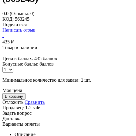
0.0
(Отзывы: 0)
КОД:
563245
Поделиться
Написать отзыв
435
₽
Товар в наличии
Цена в баллах:
435 баллов
Бонусные баллы:
баллов
Минимальное количество для заказа:
1
шт.
Моя цена
В корзину
Отложить
Сравнить
Продавец:
1-2.sale
Задать вопрос
Доставка
Варианты оплаты
Описание