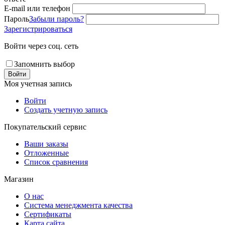
E-mail или телефон
Пароль
Забыли пароль?
Зарегистрироваться
Войти через соц. сеть
Запомнить выбор
Войти
Моя учетная запись
Войти
Создать учетную запись
Покупательский сервис
Ваши заказы
Отложенные
Список сравнения
Магазин
О нас
Система менеджмента качества
Сертификаты
Карта сайта