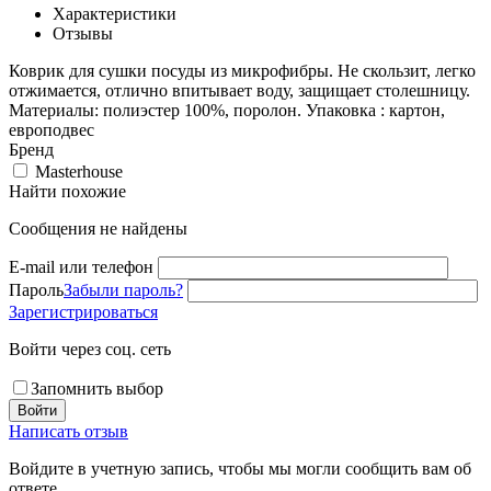
Характеристики
Отзывы
Коврик для сушки посуды из микрофибры. Не скользит, легко
отжимается, отлично впитывает воду, защищает столешницу.
Материалы: полиэстер 100%, поролон. Упаковка : картон,
европодвес
Бренд
Masterhouse
Найти похожие
Сообщения не найдены
E-mail или телефон
Пароль
Забыли пароль?
Зарегистрироваться
Войти через соц. сеть
Запомнить выбор
Войти
Написать отзыв
Войдите в учетную запись, чтобы мы могли сообщить вам об
ответе