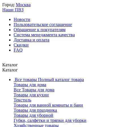
Город:
Москва
Наши ПВЗ
Новости
Пользовательское соглашение
Обращение к покупателям
Система менеджмента качества
Доставка и оплата
Скидки
FAQ
Каталог
Каталог
Все товары
Полный каталог товара
Товары для дома
Все Товары для дома
Товары для кухни
Текстиль
Товары для ванной комнаты и бани
Товары для праздника
Товары для уборной
Губки, салфетки и тряпки для уборки
Хозяйственные товары