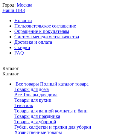
Город:
Москва
Наши ПВЗ
Новости
Пользовательское соглашение
Обращение к покупателям
Система менеджмента качества
Доставка и оплата
Скидки
FAQ
Каталог
Каталог
Все товары
Полный каталог товара
Товары для дома
Все Товары для дома
Товары для кухни
Текстиль
Товары для ванной комнаты и бани
Товары для праздника
Товары для уборной
Губки, салфетки и тряпки для уборки
Хозяйственные товары