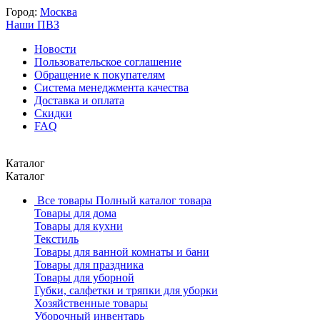
Город:
Москва
Наши ПВЗ
Новости
Пользовательское соглашение
Обращение к покупателям
Система менеджмента качества
Доставка и оплата
Скидки
FAQ
Каталог
Каталог
Все товары
Полный каталог товара
Товары для дома
Товары для кухни
Текстиль
Товары для ванной комнаты и бани
Товары для праздника
Товары для уборной
Губки, салфетки и тряпки для уборки
Хозяйственные товары
Уборочный инвентарь