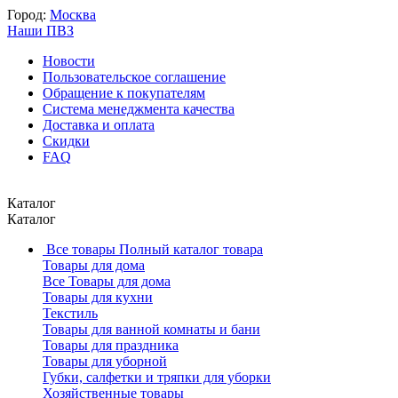
Город:
Москва
Наши ПВЗ
Новости
Пользовательское соглашение
Обращение к покупателям
Система менеджмента качества
Доставка и оплата
Скидки
FAQ
Каталог
Каталог
Все товары
Полный каталог товара
Товары для дома
Все Товары для дома
Товары для кухни
Текстиль
Товары для ванной комнаты и бани
Товары для праздника
Товары для уборной
Губки, салфетки и тряпки для уборки
Хозяйственные товары