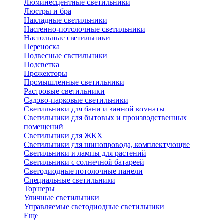
Люминесцентные светильники
Люстры и бра
Накладные светильники
Настенно-потолочные светильники
Настольные светильники
Переноска
Подвесные светильники
Подсветка
Прожекторы
Промышленные светильники
Растровые светильники
Садово-парковые светильники
Светильники для бани и ванной комнаты
Светильники для бытовых и производственных
помещений
Светильники для ЖКХ
Светильники для шинопровода, комплектующие
Светильники и лампы для растений
Светильники с солнечной батареей
Светодиодные потолочные панели
Специальные светильники
Торшеры
Уличные светильники
Управляемые светодиодные светильники
Еще