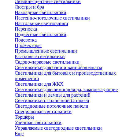
Люминесцентные светильники
Люстры и бра
Накладные светильники
Настенно-потолочные светильники
Настольные светильники
Переноска
Подвесные светильники
Подсветка
Прожекторы
Промышленные светильники
Растровые светильники
Садово-парковые светильники
Светильники для бани и ванной комнаты
Светильники для бытовых и производственных
помещений
Светильники для ЖКХ
Светильники для шинопровода, комплектующие
Светильники и лампы для растений
Светильники с солнечной батареей
Светодиодные потолочные панели
Специальные светильники
Торшеры
Уличные светильники
Управляемые светодиодные светильники
Еще