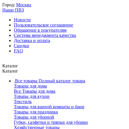
Город:
Москва
Наши ПВЗ
Новости
Пользовательское соглашение
Обращение к покупателям
Система менеджмента качества
Доставка и оплата
Скидки
FAQ
Каталог
Каталог
Все товары
Полный каталог товара
Товары для дома
Все Товары для дома
Товары для кухни
Текстиль
Товары для ванной комнаты и бани
Товары для праздника
Товары для уборной
Губки, салфетки и тряпки для уборки
Хозяйственные товары