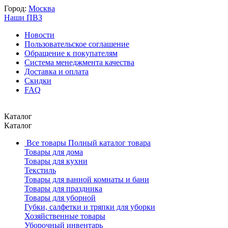
Город:
Москва
Наши ПВЗ
Новости
Пользовательское соглашение
Обращение к покупателям
Система менеджмента качества
Доставка и оплата
Скидки
FAQ
Каталог
Каталог
Все товары
Полный каталог товара
Товары для дома
Товары для кухни
Текстиль
Товары для ванной комнаты и бани
Товары для праздника
Товары для уборной
Губки, салфетки и тряпки для уборки
Хозяйственные товары
Уборочный инвентарь