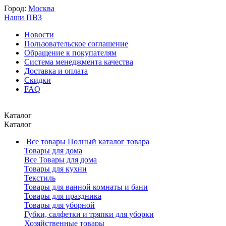
Город:
Москва
Наши ПВЗ
Новости
Пользовательское соглашение
Обращение к покупателям
Система менеджмента качества
Доставка и оплата
Скидки
FAQ
Каталог
Каталог
Все товары
Полный каталог товара
Товары для дома
Все Товары для дома
Товары для кухни
Текстиль
Товары для ванной комнаты и бани
Товары для праздника
Товары для уборной
Губки, салфетки и тряпки для уборки
Хозяйственные товары