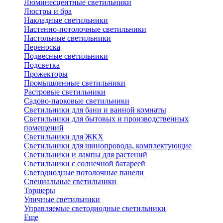
Люминесцентные светильники
Люстры и бра
Накладные светильники
Настенно-потолочные светильники
Настольные светильники
Переноска
Подвесные светильники
Подсветка
Прожекторы
Промышленные светильники
Растровые светильники
Садово-парковые светильники
Светильники для бани и ванной комнаты
Светильники для бытовых и производственных
помещений
Светильники для ЖКХ
Светильники для шинопровода, комплектующие
Светильники и лампы для растений
Светильники с солнечной батареей
Светодиодные потолочные панели
Специальные светильники
Торшеры
Уличные светильники
Управляемые светодиодные светильники
Еще