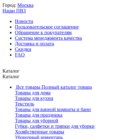
Город:
Москва
Наши ПВЗ
Новости
Пользовательское соглашение
Обращение к покупателям
Система менеджмента качества
Доставка и оплата
Скидки
FAQ
Каталог
Каталог
Все товары
Полный каталог товара
Товары для дома
Товары для кухни
Текстиль
Товары для ванной комнаты и бани
Товары для праздника
Товары для уборной
Губки, салфетки и тряпки для уборки
Хозяйственные товары
Уборочный инвентарь