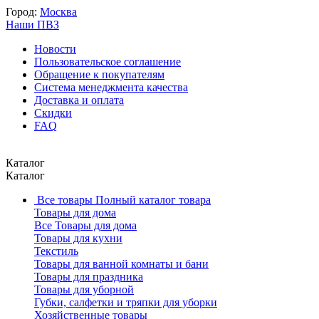
Город:
Москва
Наши ПВЗ
Новости
Пользовательское соглашение
Обращение к покупателям
Система менеджмента качества
Доставка и оплата
Скидки
FAQ
Каталог
Каталог
Все товары
Полный каталог товара
Товары для дома
Все Товары для дома
Товары для кухни
Текстиль
Товары для ванной комнаты и бани
Товары для праздника
Товары для уборной
Губки, салфетки и тряпки для уборки
Хозяйственные товары