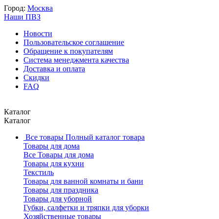
Город:
Москва
Наши ПВЗ
Новости
Пользовательское соглашение
Обращение к покупателям
Система менеджмента качества
Доставка и оплата
Скидки
FAQ
Каталог
Каталог
Все товары
Полный каталог товара
Товары для дома
Все Товары для дома
Товары для кухни
Текстиль
Товары для ванной комнаты и бани
Товары для праздника
Товары для уборной
Губки, салфетки и тряпки для уборки
Хозяйственные товары