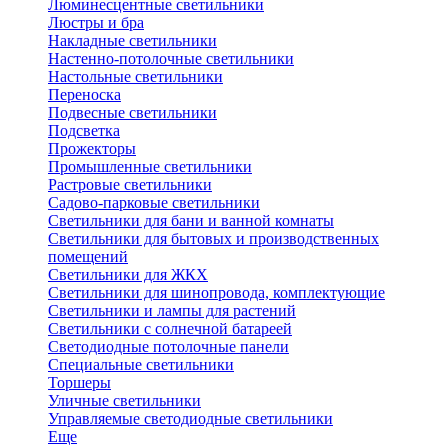
Люминесцентные светильники
Люстры и бра
Накладные светильники
Настенно-потолочные светильники
Настольные светильники
Переноска
Подвесные светильники
Подсветка
Прожекторы
Промышленные светильники
Растровые светильники
Садово-парковые светильники
Светильники для бани и ванной комнаты
Светильники для бытовых и производственных
помещений
Светильники для ЖКХ
Светильники для шинопровода, комплектующие
Светильники и лампы для растений
Светильники с солнечной батареей
Светодиодные потолочные панели
Специальные светильники
Торшеры
Уличные светильники
Управляемые светодиодные светильники
Еще