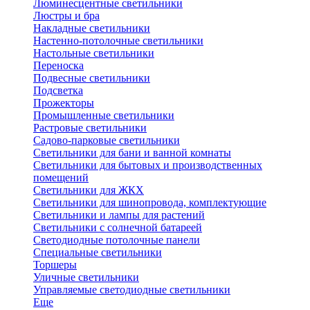
Люминесцентные светильники
Люстры и бра
Накладные светильники
Настенно-потолочные светильники
Настольные светильники
Переноска
Подвесные светильники
Подсветка
Прожекторы
Промышленные светильники
Растровые светильники
Садово-парковые светильники
Светильники для бани и ванной комнаты
Светильники для бытовых и производственных
помещений
Светильники для ЖКХ
Светильники для шинопровода, комплектующие
Светильники и лампы для растений
Светильники с солнечной батареей
Светодиодные потолочные панели
Специальные светильники
Торшеры
Уличные светильники
Управляемые светодиодные светильники
Еще