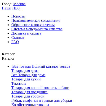
Город:
Москва
Наши ПВЗ
Новости
Пользовательское соглашение
Обращение к покупателям
Система менеджмента качества
Доставка и оплата
Скидки
FAQ
Каталог
Каталог
Все товары
Полный каталог товара
Товары для дома
Все Товары для дома
Товары для кухни
Текстиль
Товары для ванной комнаты и бани
Товары для праздника
Товары для уборной
Губки, салфетки и тряпки для уборки
Хозяйственные товары