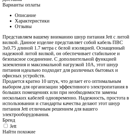
Варианты оплаты
Описание
Характеристики
Отзывы
Представляем вашему вниманию шнур питания Jett с литой
вилкой. Данное изделие представляет собой кабель ПВС
3х0.75 длиной 1.7 метра с белой изоляцией. Оснащенный
надежной литой вилкой, он обеспечивает стабильное и
безопасное соединение. С дополнительной функцией
заземления и максимальной нагрузкой 10А, этот шнур
питания идеально подходит для различных бытовых и
офисных устройств.
Продается кратно 10 штук, что делает его оптимальным
выбором для организации эффективного электропитания в
больших помещениях или при необходимости замены
нескольких кабелей одновременно. Надежность, простота в
использовании и стандарты качества делают этот шнур
питания Jett отличным решением для вашего
электрооборудования.
Бренд
Jett
Найти похожие