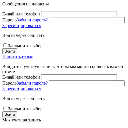
Сообщения не найдены
E-mail или телефон
Пароль
Забыли пароль?
Зарегистрироваться
Войти через соц. сеть
Запомнить выбор
Войти
Написать отзыв
Войдите в учетную запись, чтобы мы могли сообщить вам об
ответе
E-mail или телефон
Пароль
Забыли пароль?
Зарегистрироваться
Войти через соц. сеть
Запомнить выбор
Войти
Моя учетная запись