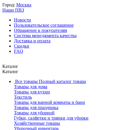
Город:
Москва
Наши ПВЗ
Новости
Пользовательское соглашение
Обращение к покупателям
Система менеджмента качества
Доставка и оплата
Скидки
FAQ
Каталог
Каталог
Все товары
Полный каталог товара
Товары для дома
Товары для кухни
Текстиль
Товары для ванной комнаты и бани
Товары для праздника
Товары для уборной
Губки, салфетки и тряпки для уборки
Хозяйственные товары
Уборочный инвентарь