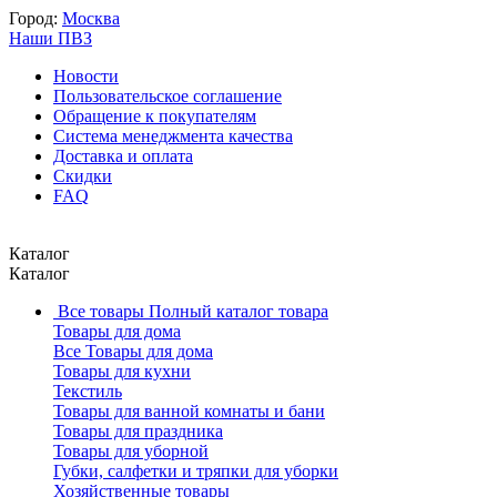
Город:
Москва
Наши ПВЗ
Новости
Пользовательское соглашение
Обращение к покупателям
Система менеджмента качества
Доставка и оплата
Скидки
FAQ
Каталог
Каталог
Все товары
Полный каталог товара
Товары для дома
Все Товары для дома
Товары для кухни
Текстиль
Товары для ванной комнаты и бани
Товары для праздника
Товары для уборной
Губки, салфетки и тряпки для уборки
Хозяйственные товары