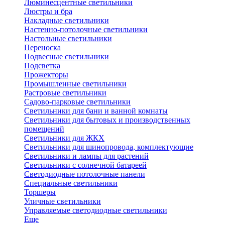
Люминесцентные светильники
Люстры и бра
Накладные светильники
Настенно-потолочные светильники
Настольные светильники
Переноска
Подвесные светильники
Подсветка
Прожекторы
Промышленные светильники
Растровые светильники
Садово-парковые светильники
Светильники для бани и ванной комнаты
Светильники для бытовых и производственных
помещений
Светильники для ЖКХ
Светильники для шинопровода, комплектующие
Светильники и лампы для растений
Светильники с солнечной батареей
Светодиодные потолочные панели
Специальные светильники
Торшеры
Уличные светильники
Управляемые светодиодные светильники
Еще