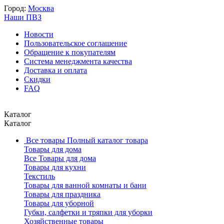
Город:
Москва
Наши ПВЗ
Новости
Пользовательское соглашение
Обращение к покупателям
Система менеджмента качества
Доставка и оплата
Скидки
FAQ
Каталог
Каталог
Все товары
Полный каталог товара
Товары для дома
Все Товары для дома
Товары для кухни
Текстиль
Товары для ванной комнаты и бани
Товары для праздника
Товары для уборной
Губки, салфетки и тряпки для уборки
Хозяйственные товары