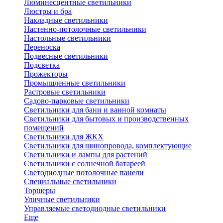
Люминесцентные светильники
Люстры и бра
Накладные светильники
Настенно-потолочные светильники
Настольные светильники
Переноска
Подвесные светильники
Подсветка
Прожекторы
Промышленные светильники
Растровые светильники
Садово-парковые светильники
Светильники для бани и ванной комнаты
Светильники для бытовых и производственных
помещений
Светильники для ЖКХ
Светильники для шинопровода, комплектующие
Светильники и лампы для растений
Светильники с солнечной батареей
Светодиодные потолочные панели
Специальные светильники
Торшеры
Уличные светильники
Управляемые светодиодные светильники
Еще