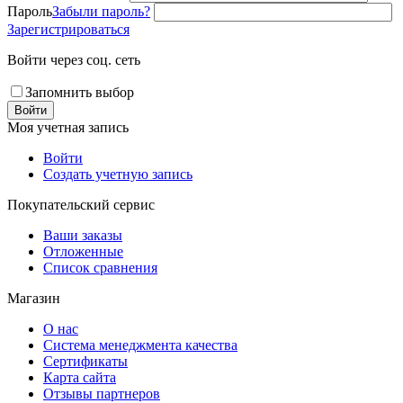
Пароль
Забыли пароль?
Зарегистрироваться
Войти через соц. сеть
Запомнить выбор
Войти
Моя учетная запись
Войти
Создать учетную запись
Покупательский сервис
Ваши заказы
Отложенные
Список сравнения
Магазин
О нас
Система менеджмента качества
Сертификаты
Карта сайта
Отзывы партнеров