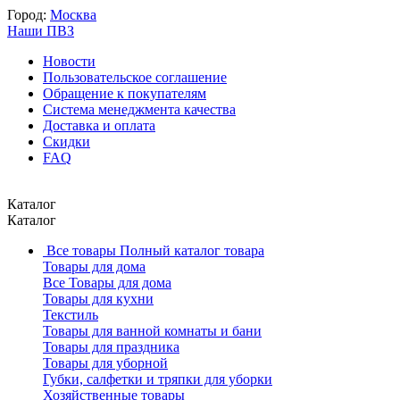
Город:
Москва
Наши ПВЗ
Новости
Пользовательское соглашение
Обращение к покупателям
Система менеджмента качества
Доставка и оплата
Скидки
FAQ
Каталог
Каталог
Все товары
Полный каталог товара
Товары для дома
Все Товары для дома
Товары для кухни
Текстиль
Товары для ванной комнаты и бани
Товары для праздника
Товары для уборной
Губки, салфетки и тряпки для уборки
Хозяйственные товары