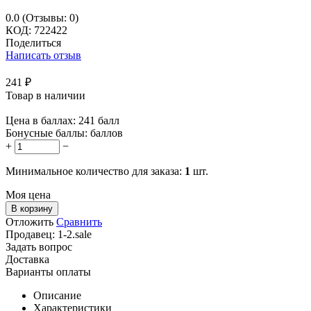
0.0
(Отзывы: 0)
КОД:
722422
Поделиться
Написать отзыв
241
₽
Товар в наличии
Цена в баллах:
241 балл
Бонусные баллы:
баллов
+
−
Минимальное количество для заказа:
1
шт.
Моя цена
В корзину
Отложить
Сравнить
Продавец:
1-2.sale
Задать вопрос
Доставка
Варианты оплаты
Описание
Характеристики