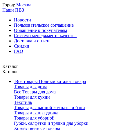
Город:
Москва
Наши ПВЗ
Новости
Пользовательское соглашение
Обращение к покупателям
Система менеджмента качества
Доставка и оплата
Скидки
FAQ
Каталог
Каталог
Все товары
Полный каталог товара
Товары для дома
Все Товары для дома
Товары для кухни
Текстиль
Товары для ванной комнаты и бани
Товары для праздника
Товары для уборной
Губки, салфетки и тряпки для уборки
Хозяйственные товары