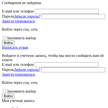
Сообщения не найдены
E-mail или телефон
Пароль
Забыли пароль?
Зарегистрироваться
Войти через соц. сеть
Запомнить выбор
Войти
Написать отзыв
Войдите в учетную запись, чтобы мы могли сообщить вам об
ответе
E-mail или телефон
Пароль
Забыли пароль?
Зарегистрироваться
Войти через соц. сеть
Запомнить выбор
Войти
Моя учетная запись