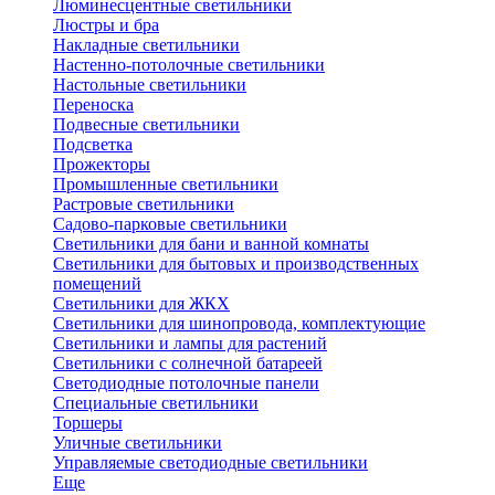
Люминесцентные светильники
Люстры и бра
Накладные светильники
Настенно-потолочные светильники
Настольные светильники
Переноска
Подвесные светильники
Подсветка
Прожекторы
Промышленные светильники
Растровые светильники
Садово-парковые светильники
Светильники для бани и ванной комнаты
Светильники для бытовых и производственных
помещений
Светильники для ЖКХ
Светильники для шинопровода, комплектующие
Светильники и лампы для растений
Светильники с солнечной батареей
Светодиодные потолочные панели
Специальные светильники
Торшеры
Уличные светильники
Управляемые светодиодные светильники
Еще