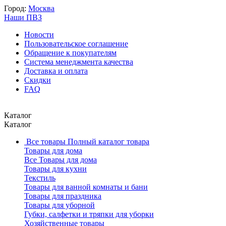
Город:
Москва
Наши ПВЗ
Новости
Пользовательское соглашение
Обращение к покупателям
Система менеджмента качества
Доставка и оплата
Скидки
FAQ
Каталог
Каталог
Все товары
Полный каталог товара
Товары для дома
Все Товары для дома
Товары для кухни
Текстиль
Товары для ванной комнаты и бани
Товары для праздника
Товары для уборной
Губки, салфетки и тряпки для уборки
Хозяйственные товары