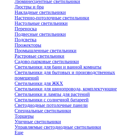
Люминесцентные светильники
Люстры и бра
Накладные светильники
Настенно-потолочные светильники
Настольные светильники
Переноска
Подвесные светильники
Подсветка
Прожекторы
Промышленные светильники
Растровые светильники
Садово-парковые светильники
Светильники для бани и ванной комнаты
Светильники для бытовых и производственных
помещений
Светильники для ЖКХ
Светильники для шинопровода, комплектующие
Светильники и лампы для растений
Светильники с солнечной батареей
Светодиодные потолочные панели
Специальные светильники
Торшеры
Уличные светильники
Управляемые светодиодные светильники
Еще