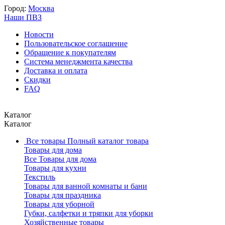
Город:
Москва
Наши ПВЗ
Новости
Пользовательское соглашение
Обращение к покупателям
Система менеджмента качества
Доставка и оплата
Скидки
FAQ
Каталог
Каталог
Все товары
Полный каталог товара
Товары для дома
Все Товары для дома
Товары для кухни
Текстиль
Товары для ванной комнаты и бани
Товары для праздника
Товары для уборной
Губки, салфетки и тряпки для уборки
Хозяйственные товары