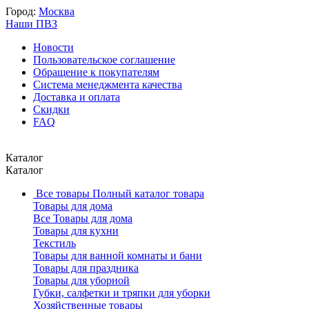
Город:
Москва
Наши ПВЗ
Новости
Пользовательское соглашение
Обращение к покупателям
Система менеджмента качества
Доставка и оплата
Скидки
FAQ
Каталог
Каталог
Все товары
Полный каталог товара
Товары для дома
Все Товары для дома
Товары для кухни
Текстиль
Товары для ванной комнаты и бани
Товары для праздника
Товары для уборной
Губки, салфетки и тряпки для уборки
Хозяйственные товары