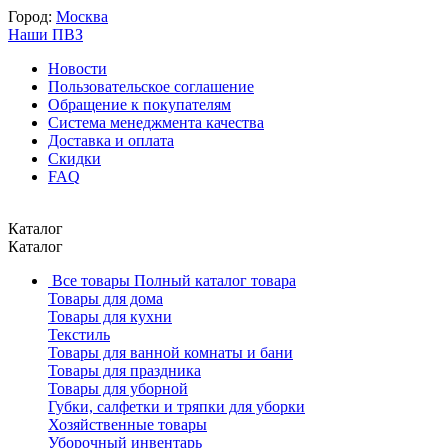
Город:
Москва
Наши ПВЗ
Новости
Пользовательское соглашение
Обращение к покупателям
Система менеджмента качества
Доставка и оплата
Скидки
FAQ
Каталог
Каталог
Все товары
Полный каталог товара
Товары для дома
Товары для кухни
Текстиль
Товары для ванной комнаты и бани
Товары для праздника
Товары для уборной
Губки, салфетки и тряпки для уборки
Хозяйственные товары
Уборочный инвентарь