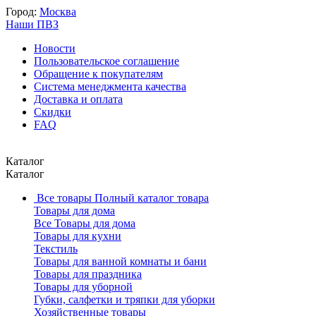
Город:
Москва
Наши ПВЗ
Новости
Пользовательское соглашение
Обращение к покупателям
Система менеджмента качества
Доставка и оплата
Скидки
FAQ
Каталог
Каталог
Все товары
Полный каталог товара
Товары для дома
Все Товары для дома
Товары для кухни
Текстиль
Товары для ванной комнаты и бани
Товары для праздника
Товары для уборной
Губки, салфетки и тряпки для уборки
Хозяйственные товары