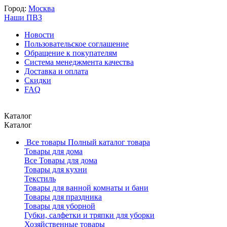
Город:
Москва
Наши ПВЗ
Новости
Пользовательское соглашение
Обращение к покупателям
Система менеджмента качества
Доставка и оплата
Скидки
FAQ
Каталог
Каталог
Все товары
Полный каталог товара
Товары для дома
Все Товары для дома
Товары для кухни
Текстиль
Товары для ванной комнаты и бани
Товары для праздника
Товары для уборной
Губки, салфетки и тряпки для уборки
Хозяйственные товары