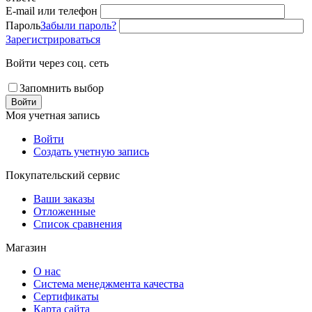
E-mail или телефон
Пароль
Забыли пароль?
Зарегистрироваться
Войти через соц. сеть
Запомнить выбор
Войти
Моя учетная запись
Войти
Создать учетную запись
Покупательский сервис
Ваши заказы
Отложенные
Список сравнения
Магазин
О нас
Система менеджмента качества
Сертификаты
Карта сайта