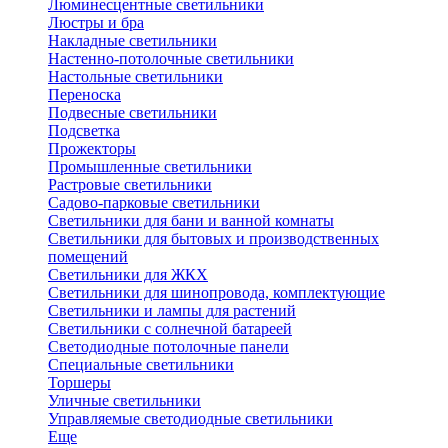
Люминесцентные светильники
Люстры и бра
Накладные светильники
Настенно-потолочные светильники
Настольные светильники
Переноска
Подвесные светильники
Подсветка
Прожекторы
Промышленные светильники
Растровые светильники
Садово-парковые светильники
Светильники для бани и ванной комнаты
Светильники для бытовых и производственных
помещений
Светильники для ЖКХ
Светильники для шинопровода, комплектующие
Светильники и лампы для растений
Светильники с солнечной батареей
Светодиодные потолочные панели
Специальные светильники
Торшеры
Уличные светильники
Управляемые светодиодные светильники
Еще