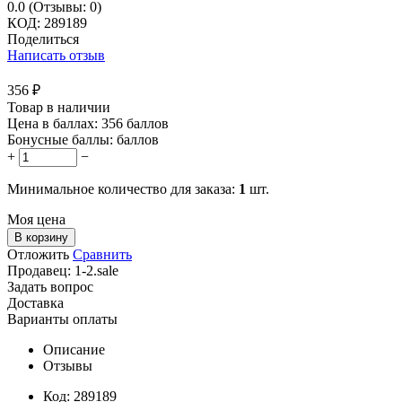
0.0
(Отзывы: 0)
КОД:
289189
Поделиться
Написать отзыв
356
₽
Товар в наличии
Цена в баллах:
356 баллов
Бонусные баллы:
баллов
+
−
Минимальное количество для заказа:
1
шт.
Моя цена
В корзину
Отложить
Сравнить
Продавец:
1-2.sale
Задать вопрос
Доставка
Варианты оплаты
Описание
Отзывы
Код: 289189