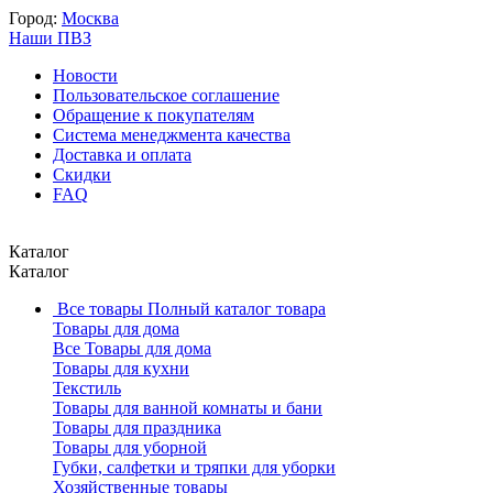
Город:
Москва
Наши ПВЗ
Новости
Пользовательское соглашение
Обращение к покупателям
Система менеджмента качества
Доставка и оплата
Скидки
FAQ
Каталог
Каталог
Все товары
Полный каталог товара
Товары для дома
Все Товары для дома
Товары для кухни
Текстиль
Товары для ванной комнаты и бани
Товары для праздника
Товары для уборной
Губки, салфетки и тряпки для уборки
Хозяйственные товары