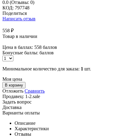
0.0
(Отзывы: 0)
КОД:
797748
Поделиться
Написать отзыв
558
₽
Товар в наличии
Цена в баллах:
558 баллов
Бонусные баллы:
баллов
Минимальное количество для заказа:
1
шт.
Моя цена
В корзину
Отложить
Сравнить
Продавец:
1-2.sale
Задать вопрос
Доставка
Варианты оплаты
Описание
Характеристики
Отзывы