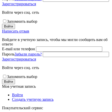
Зарегистрироваться
Войти через соц. сеть
Запомнить выбор
Войти
Написать отзыв
Войдите в учетную запись, чтобы мы могли сообщить вам об
ответе
E-mail или телефон
Пароль
Забыли пароль?
Зарегистрироваться
Войти через соц. сеть
Запомнить выбор
Войти
Моя учетная запись
Войти
Создать учетную запись
Покупательский сервис