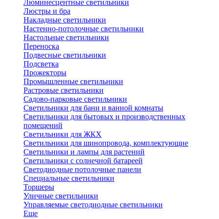
Люминесцентные светильники
Люстры и бра
Накладные светильники
Настенно-потолочные светильники
Настольные светильники
Переноска
Подвесные светильники
Подсветка
Прожекторы
Промышленные светильники
Растровые светильники
Садово-парковые светильники
Светильники для бани и ванной комнаты
Светильники для бытовых и производственных
помещений
Светильники для ЖКХ
Светильники для шинопровода, комплектующие
Светильники и лампы для растений
Светильники с солнечной батареей
Светодиодные потолочные панели
Специальные светильники
Торшеры
Уличные светильники
Управляемые светодиодные светильники
Еще