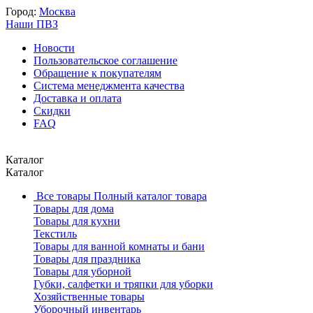
Город:
Москва
Наши ПВЗ
Новости
Пользовательское соглашение
Обращение к покупателям
Система менеджмента качества
Доставка и оплата
Скидки
FAQ
Каталог
Каталог
Все товары
Полный каталог товара
Товары для дома
Товары для кухни
Текстиль
Товары для ванной комнаты и бани
Товары для праздника
Товары для уборной
Губки, салфетки и тряпки для уборки
Хозяйственные товары
Уборочный инвентарь