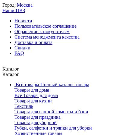
Город:
Москва
Наши ПВЗ
Новости
Пользовательское соглашение
Обращение к покупателям
Система менеджмента качества
Доставка и оплата
Скидки
FAQ
Каталог
Каталог
Все товары
Полный каталог товара
Товары для дома
Все Товары для дома
Товары для кухни
Текстиль
Товары для ванной комнаты и бани
Товары для праздника
Товары для уборной
Губки, салфетки и тряпки для уборки
Хозяйственные товары