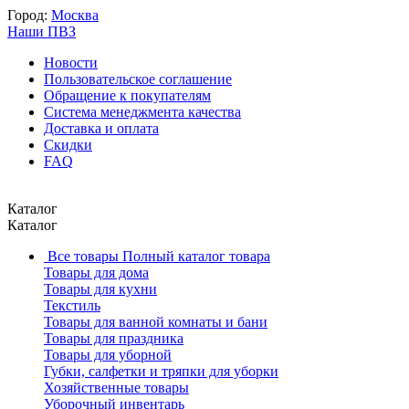
Город:
Москва
Наши ПВЗ
Новости
Пользовательское соглашение
Обращение к покупателям
Система менеджмента качества
Доставка и оплата
Скидки
FAQ
Каталог
Каталог
Все товары
Полный каталог товара
Товары для дома
Товары для кухни
Текстиль
Товары для ванной комнаты и бани
Товары для праздника
Товары для уборной
Губки, салфетки и тряпки для уборки
Хозяйственные товары
Уборочный инвентарь