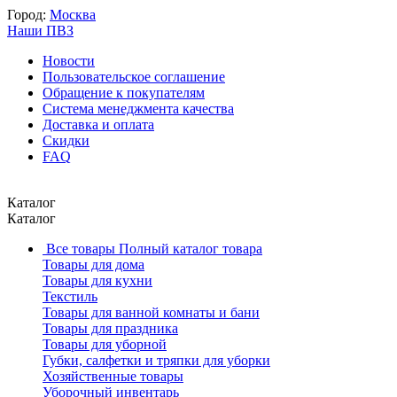
Город:
Москва
Наши ПВЗ
Новости
Пользовательское соглашение
Обращение к покупателям
Система менеджмента качества
Доставка и оплата
Скидки
FAQ
Каталог
Каталог
Все товары
Полный каталог товара
Товары для дома
Товары для кухни
Текстиль
Товары для ванной комнаты и бани
Товары для праздника
Товары для уборной
Губки, салфетки и тряпки для уборки
Хозяйственные товары
Уборочный инвентарь