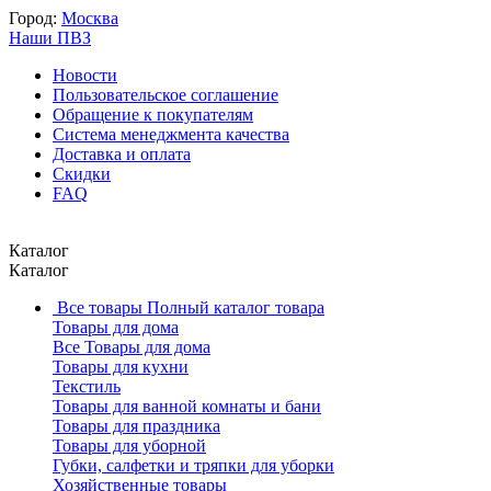
Город:
Москва
Наши ПВЗ
Новости
Пользовательское соглашение
Обращение к покупателям
Система менеджмента качества
Доставка и оплата
Скидки
FAQ
Каталог
Каталог
Все товары
Полный каталог товара
Товары для дома
Все Товары для дома
Товары для кухни
Текстиль
Товары для ванной комнаты и бани
Товары для праздника
Товары для уборной
Губки, салфетки и тряпки для уборки
Хозяйственные товары