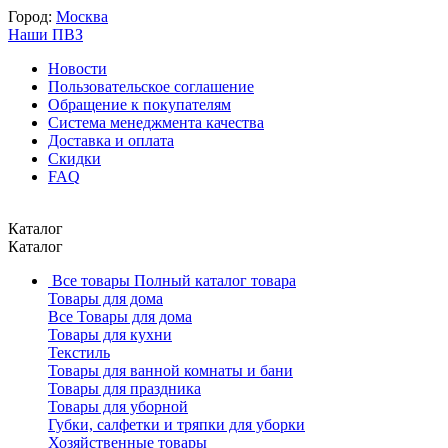
Город:
Москва
Наши ПВЗ
Новости
Пользовательское соглашение
Обращение к покупателям
Система менеджмента качества
Доставка и оплата
Скидки
FAQ
Каталог
Каталог
Все товары
Полный каталог товара
Товары для дома
Все Товары для дома
Товары для кухни
Текстиль
Товары для ванной комнаты и бани
Товары для праздника
Товары для уборной
Губки, салфетки и тряпки для уборки
Хозяйственные товары