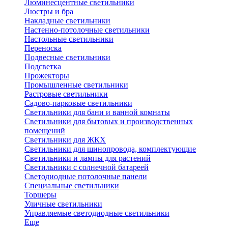
Люминесцентные светильники
Люстры и бра
Накладные светильники
Настенно-потолочные светильники
Настольные светильники
Переноска
Подвесные светильники
Подсветка
Прожекторы
Промышленные светильники
Растровые светильники
Садово-парковые светильники
Светильники для бани и ванной комнаты
Светильники для бытовых и производственных
помещений
Светильники для ЖКХ
Светильники для шинопровода, комплектующие
Светильники и лампы для растений
Светильники с солнечной батареей
Светодиодные потолочные панели
Специальные светильники
Торшеры
Уличные светильники
Управляемые светодиодные светильники
Еще