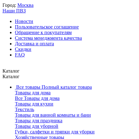
Город:
Москва
Наши ПВЗ
Новости
Пользовательское соглашение
Обращение к покупателям
Система менеджмента качества
Доставка и оплата
Скидки
FAQ
Каталог
Каталог
Все товары
Полный каталог товара
Товары для дома
Все Товары для дома
Товары для кухни
Текстиль
Товары для ванной комнаты и бани
Товары для праздника
Товары для уборной
Губки, салфетки и тряпки для уборки
Хозяйственные товары