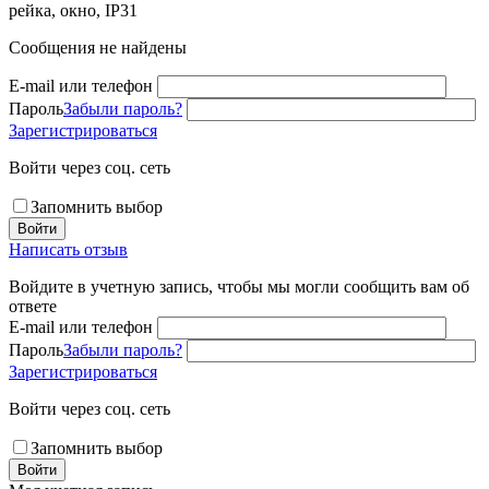
рейка, окно, IP31
Сообщения не найдены
E-mail или телефон
Пароль
Забыли пароль?
Зарегистрироваться
Войти через соц. сеть
Запомнить выбор
Войти
Написать отзыв
Войдите в учетную запись, чтобы мы могли сообщить вам об
ответе
E-mail или телефон
Пароль
Забыли пароль?
Зарегистрироваться
Войти через соц. сеть
Запомнить выбор
Войти