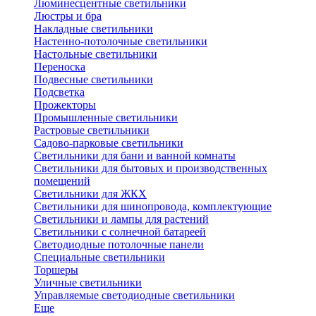
Люминесцентные светильники
Люстры и бра
Накладные светильники
Настенно-потолочные светильники
Настольные светильники
Переноска
Подвесные светильники
Подсветка
Прожекторы
Промышленные светильники
Растровые светильники
Садово-парковые светильники
Светильники для бани и ванной комнаты
Светильники для бытовых и производственных
помещений
Светильники для ЖКХ
Светильники для шинопровода, комплектующие
Светильники и лампы для растений
Светильники с солнечной батареей
Светодиодные потолочные панели
Специальные светильники
Торшеры
Уличные светильники
Управляемые светодиодные светильники
Еще