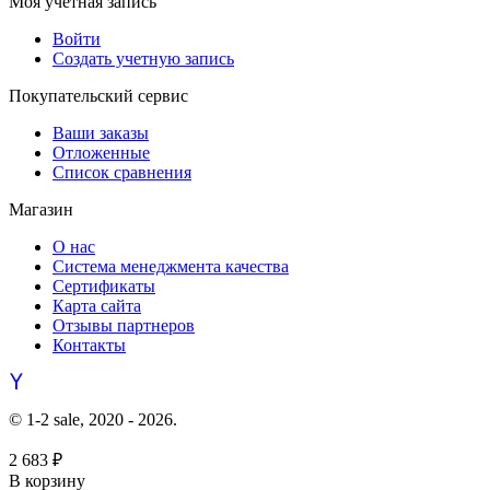
Моя учетная запись
Войти
Создать учетную запись
Покупательский сервис
Ваши заказы
Отложенные
Список сравнения
Магазин
О нас
Система менеджмента качества
Сертификаты
Карта сайта
Отзывы партнеров
Контакты
© 1-2 sale, 2020 - 2026.
2 683
₽
В корзину