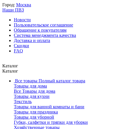
Город:
Москва
Наши ПВЗ
Новости
Пользовательское соглашение
Обращение к покупателям
Система менеджмента качества
Доставка и оплата
Скидки
FAQ
Каталог
Каталог
Все товары
Полный каталог товара
Товары для дома
Все Товары для дома
Товары для кухни
Текстиль
Товары для ванной комнаты и бани
Товары для праздника
Товары для уборной
Губки, салфетки и тряпки для уборки
Хозяйственные товары