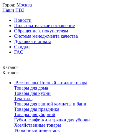
Город:
Москва
Наши ПВЗ
Новости
Пользовательское соглашение
Обращение к покупателям
Система менеджмента качества
Доставка и оплата
Скидки
FAQ
Каталог
Каталог
Все товары
Полный каталог товара
Товары для дома
Товары для кухни
Текстиль
Товары для ванной комнаты и бани
Товары для праздника
Товары для уборной
Губки, салфетки и тряпки для уборки
Хозяйственные товары
Уборочный инвентарь