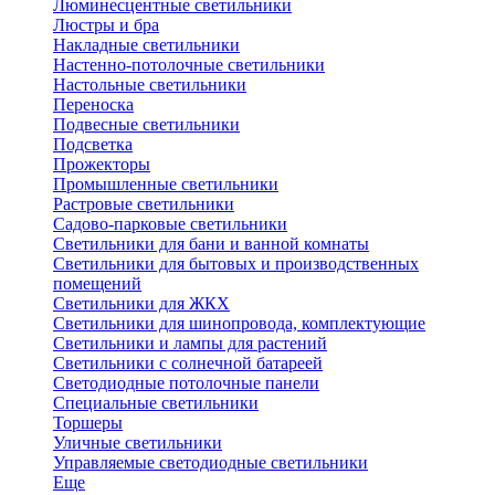
Люминесцентные светильники
Люстры и бра
Накладные светильники
Настенно-потолочные светильники
Настольные светильники
Переноска
Подвесные светильники
Подсветка
Прожекторы
Промышленные светильники
Растровые светильники
Садово-парковые светильники
Светильники для бани и ванной комнаты
Светильники для бытовых и производственных
помещений
Светильники для ЖКХ
Светильники для шинопровода, комплектующие
Светильники и лампы для растений
Светильники с солнечной батареей
Светодиодные потолочные панели
Специальные светильники
Торшеры
Уличные светильники
Управляемые светодиодные светильники
Еще