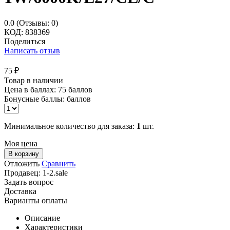
0.0
(Отзывы: 0)
КОД:
838369
Поделиться
Написать отзыв
75
₽
Товар в наличии
Цена в баллах:
75 баллов
Бонусные баллы:
баллов
Минимальное количество для заказа:
1
шт.
Моя цена
В корзину
Отложить
Сравнить
Продавец:
1-2.sale
Задать вопрос
Доставка
Варианты оплаты
Описание
Характеристики