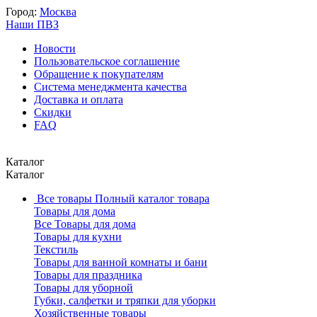
Город:
Москва
Наши ПВЗ
Новости
Пользовательское соглашение
Обращение к покупателям
Система менеджмента качества
Доставка и оплата
Скидки
FAQ
Каталог
Каталог
Все товары
Полный каталог товара
Товары для дома
Все Товары для дома
Товары для кухни
Текстиль
Товары для ванной комнаты и бани
Товары для праздника
Товары для уборной
Губки, салфетки и тряпки для уборки
Хозяйственные товары