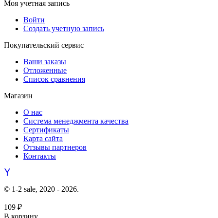
Моя учетная запись
Войти
Создать учетную запись
Покупательский сервис
Ваши заказы
Отложенные
Список сравнения
Магазин
О нас
Система менеджмента качества
Сертификаты
Карта сайта
Отзывы партнеров
Контакты
© 1-2 sale, 2020 - 2026.
109
₽
В корзину