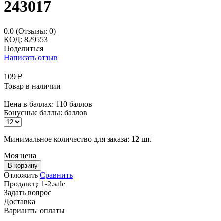
243017
0.0
(Отзывы: 0)
КОД:
829553
Поделиться
Написать отзыв
109
₽
Товар в наличии
Цена в баллах:
110 баллов
Бонусные баллы:
баллов
Минимальное количество для заказа:
12
шт.
Моя цена
В корзину
Отложить
Сравнить
Продавец:
1-2.sale
Задать вопрос
Доставка
Варианты оплаты