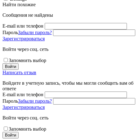
Найти похожие
Сообщения не найдены
E-mail или телефон
Пароль
Забыли пароль?
Зарегистрироваться
Войти через соц. сеть
Запомнить выбор
Войти
Написать отзыв
Войдите в учетную запись, чтобы мы могли сообщить вам об
ответе
E-mail или телефон
Пароль
Забыли пароль?
Зарегистрироваться
Войти через соц. сеть
Запомнить выбор
Войти