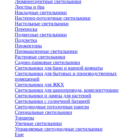
Люминесцентные светильники
Люстры и бра
Накладные светильники
Настенно-потолочные светильники
Настольные светильники
Переноска
Подвесные светильники
Подсветка
Прожекторы
Промышленные светильники
Растровые светильники
Садово-парковые светильники
Светильники для бани и ванной комнаты
Светильники для бытовых и производственных
помещений
Светильники для ЖКХ
Светильники для шинопровода, комплектующие
Светильники и лампы для растений
Светильники с солнечной батареей
Светодиодные потолочные панели
Специальные светильники
Торшеры
Уличные светильники
Управляемые светодиодные светильники
Еще