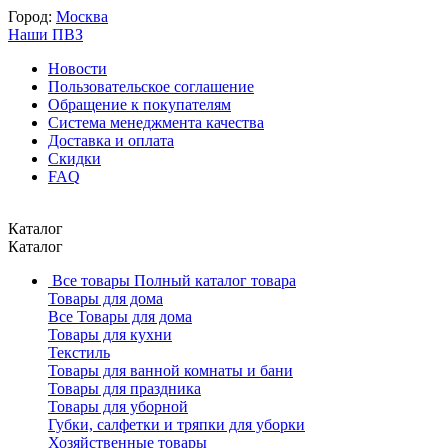
Город:
Москва
Наши ПВЗ
Новости
Пользовательское соглашение
Обращение к покупателям
Система менеджмента качества
Доставка и оплата
Скидки
FAQ
Каталог
Каталог
Все товары
Полный каталог товара
Товары для дома
Все Товары для дома
Товары для кухни
Текстиль
Товары для ванной комнаты и бани
Товары для праздника
Товары для уборной
Губки, салфетки и тряпки для уборки
Хозяйственные товары